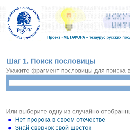
Проект «МЕТАФОРА – тезаурус русских по
Шаг 1. Поиск пословицы
Укажите фрагмент пословицы для поиска в
Или выберите одну из случайно отобранн
●
Нет пророка в своем отечестве
●
Знай сверчок свой шесток