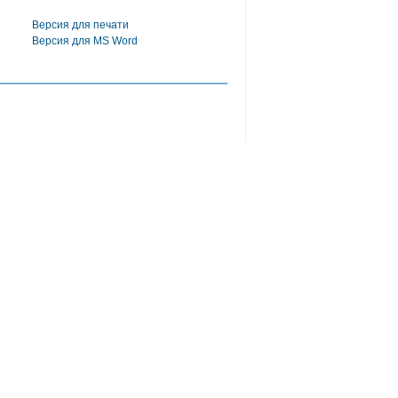
Версия для печати
Версия для MS Word