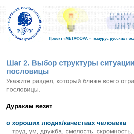
Проект «МЕТАФОРА – тезаурус русских по
Шаг 2. Выбор структуры ситуации
пословицы
Укажите раздел, который ближе всего отр
пословицы.
Дуракам везет
о хороших людях/качествах человека
труд, ум, дружба, смелость, скромность