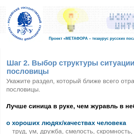
Проект «МЕТАФОРА – тезаурус русских по
Шаг 2. Выбор структуры ситуации
пословицы
Укажите раздел, который ближе всего отр
пословицы.
Лучше синица в руке, чем журавль в не
о хороших людях/качествах человека
труд, ум, дружба, смелость, скромность