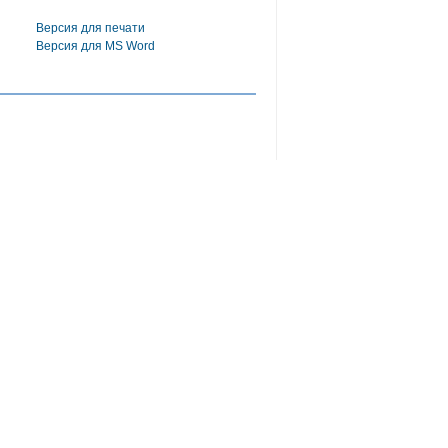
Версия для печати
Версия для MS Word