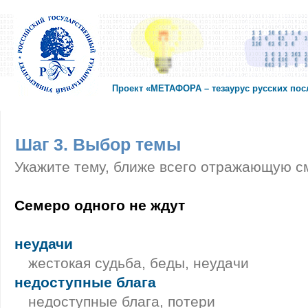
Проект «МЕТАФОРА – тезаурус русских по
Шаг 3. Выбор темы
Укажите тему, ближе всего отражающую с
Семеро одного не ждут
неудачи
жестокая судьба, беды, неудачи
недоступные блага
недоступные блага, потери