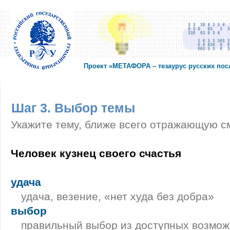
Проект «МЕТАФОРА – тезаурус русских по
Шаг 3. Выбор темы
Укажите тему, ближе всего отражающую с
Человек кузнец своего счастья
удача
удача, везение, «нет худа без добра»
выбор
правильный выбор из доступных возмо