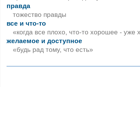
правда
тожество правды
все и что-то
«когда все плохо, что-то хорошее - уже
желаемое и доступное
«будь рад тому, что есть»