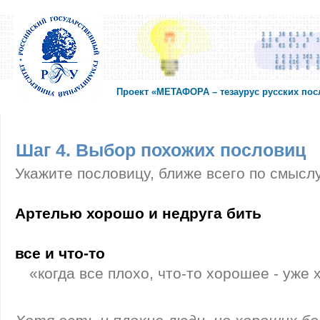
Проект «МЕТАФОРА – тезаурус русских по
Шаг 4. Выбор похожих пословиц
Укажите пословицу, ближе всего по смысл
Артелью хорошо и недруга бить
все и что-то
«когда все плохо, что-то хорошее - уже