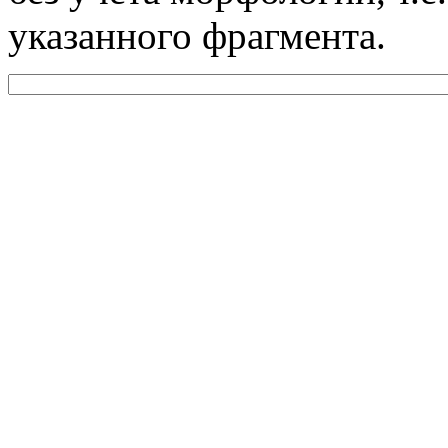
указанного фрагмента.