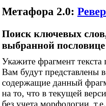
Метафора 2.0:
Ревер
Поиск ключевых слов
выбранной пословице
Укажите фрагмент текста
Вам будут представлены в
содержащие данный фраг
на то, что в текущей верс
без учета морфологии, т.