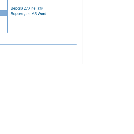
Версия для печати
Версия для MS Word