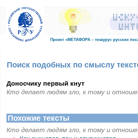
Проект «МЕТАФОРА – тезаурус русских по
Поиск подобных по смыслу текст
Доносчику первый кнут
Кто делает людям зло, к тому и отнош
Похожие тексты
Кто делает людям зло, к тому и отнош