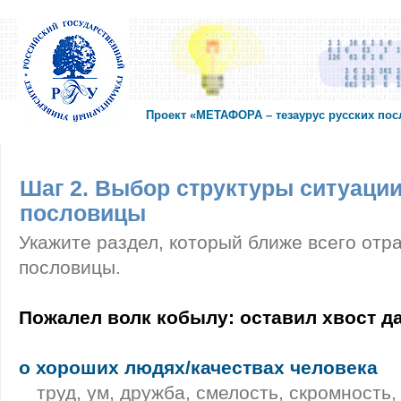
Проект «МЕТАФОРА – тезаурус русских по
Шаг 2. Выбор структуры ситуации
пословицы
Укажите раздел, который ближе всего отр
пословицы.
Пожалел волк кобылу: оставил хвост да
о хороших людях/качествах человека
труд, ум, дружба, смелость, скромность