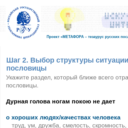
Проект «МЕТАФОРА – тезаурус русских по
Шаг 2. Выбор структуры ситуации
пословицы
Укажите раздел, который ближе всего отр
пословицы.
Дурная голова ногам покою не дает
о хороших людях/качествах человека
труд, ум, дружба, смелость, скромность