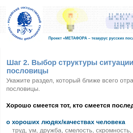
Проект «МЕТАФОРА – тезаурус русских по
Шаг 2. Выбор структуры ситуации
пословицы
Укажите раздел, который ближе всего отр
пословицы.
Хорошо смеется тот, кто смеется посл
о хороших людях/качествах человека
труд, ум, дружба, смелость, скромность