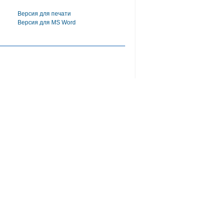
Версия для печати
Версия для MS Word