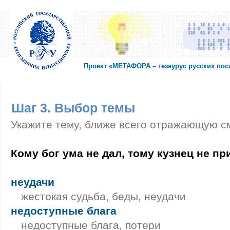
Проект «МЕТАФОРА – тезаурус русских по
Шаг 3. Выбор темы
Укажите тему, ближе всего отражающую с
Кому бог ума не дал, тому кузнец не пр
неудачи
жестокая судьба, беды, неудачи
недоступные блага
недоступные блага, потери