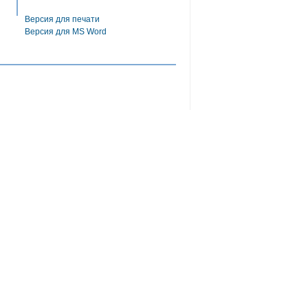
Версия для печати
Версия для MS Word