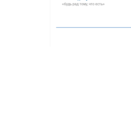
«будь рад тому, что есть»