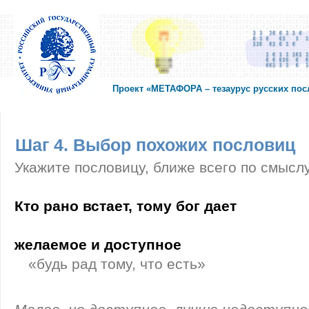
Проект «МЕТАФОРА – тезаурус русских по
Шаг 4. Выбор похожих пословиц
Укажите пословицу, ближе всего по смысл
Кто рано встает, тому бог дает
желаемое и доступное
«будь рад тому, что есть»