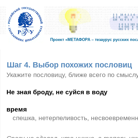
Проект «МЕТАФОРА – тезаурус русских по
Шаг 4. Выбор похожих пословиц
Укажите пословицу, ближе всего по смысл
Не зная броду, не суйся в воду
время
спешка, нетерпеливость, несвоевремен