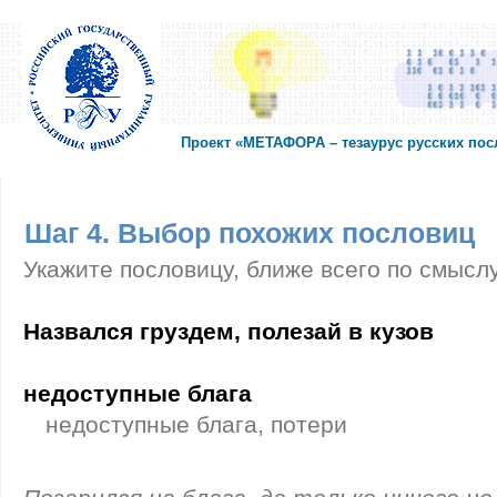
Проект «МЕТАФОРА – тезаурус русских по
Шаг 4. Выбор похожих пословиц
Укажите пословицу, ближе всего по смысл
Назвался груздем, полезай в кузов
недоступные блага
недоступные блага, потери