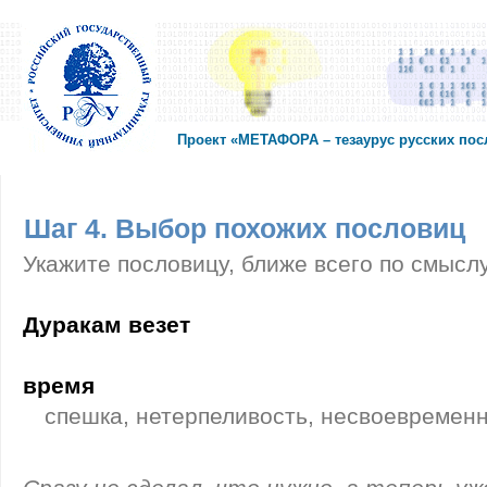
Проект «МЕТАФОРА – тезаурус русских по
Шаг 4. Выбор похожих пословиц
Укажите пословицу, ближе всего по смысл
Дуракам везет
время
спешка, нетерпеливость, несвоевремен