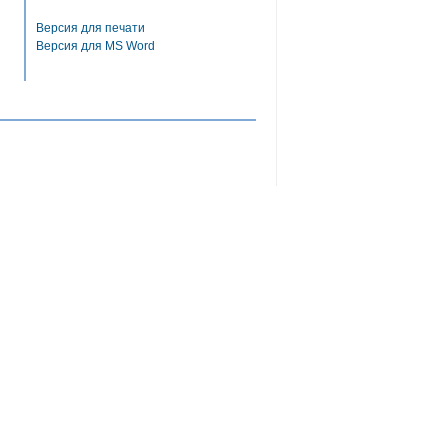
Версия для печати
Версия для MS Word