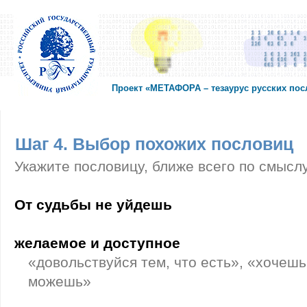
Проект «МЕТАФОРА – тезаурус русских по
Шаг 4. Выбор похожих пословиц
Укажите пословицу, ближе всего по смысл
От судьбы не уйдешь
желаемое и доступное
«довольствуйся тем, что есть», «хочешь
можешь»