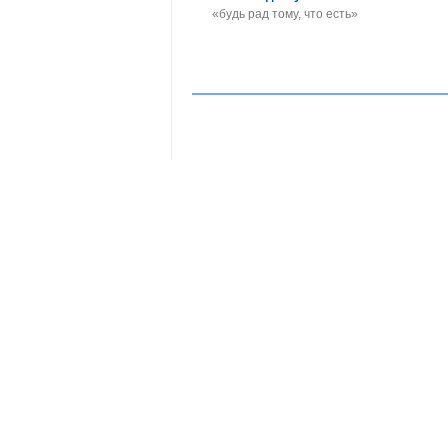
«будь рад тому, что есть»