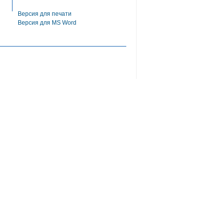
Версия для печати
Версия для MS Word