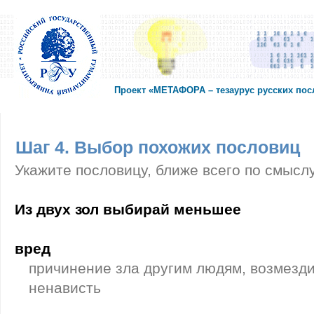
Проект «МЕТАФОРА – тезаурус русских по
Шаг 4. Выбор похожих пословиц
Укажите пословицу, ближе всего по смысл
Из двух зол выбирай меньшее
вред
причинение зла другим людям, возмезди
ненависть