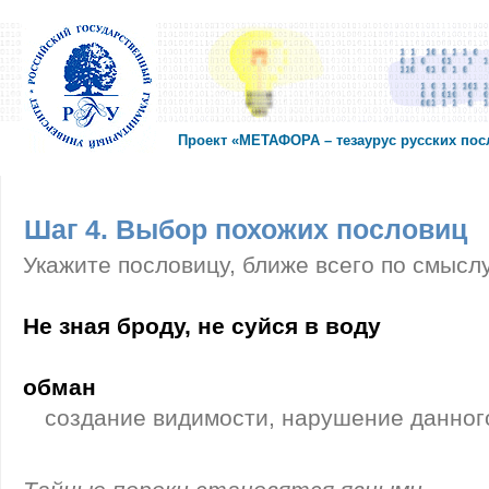
Проект «МЕТАФОРА – тезаурус русских по
Шаг 4. Выбор похожих пословиц
Укажите пословицу, ближе всего по смысл
Не зная броду, не суйся в воду
обман
создание видимости, нарушение данног